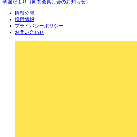
学園だより
（同窓会葉月会のお知らせ）
情報公開
採用情報
プライバシーポリシー
お問い合わせ