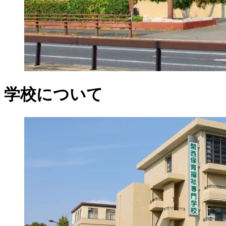
学校について