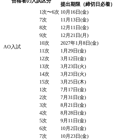
合格者の入試区分
提出期限（締切日必着）
1次〜6次
10月16日(金)
7次
11月13日(金)
8次
12月11日(金)
9次
12月21日(月)
10次
2027年1月8日(金)
AO入試
11次
1月29日(金)
12次
3月12日(金)
13次
3月23日(火)
14次
3月23日(火)
15次
3月25日(木)
1次
7月17日(金)
2次
7月31日(金)
3次
8月21日(金)
4次
8月28日(金)
5次
9月11日(金)
6次
10月2日(金)
7次
10月23日(金)