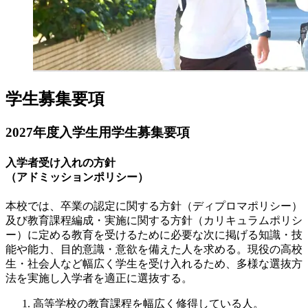
学生募集要項
2027年度入学生用学生募集要項
入学者受け入れの方針
（アドミッションポリシー）
本校では、卒業の認定に関する方針（ディプロマポリシー）
及び教育課程編成・実施に関する方針（カリキュラムポリシ
ー）に定める教育を受けるために必要な次に掲げる知識・技
能や能力、目的意識・意欲を備えた人を求める。現役の高校
生・社会人など幅広く学生を受け入れるため、多様な選抜方
法を実施し入学者を適正に選抜する。
高等学校の教育課程を幅広く修得している人。