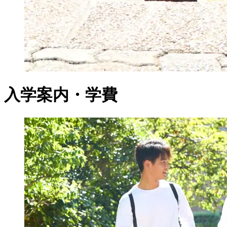
入学案内・学費