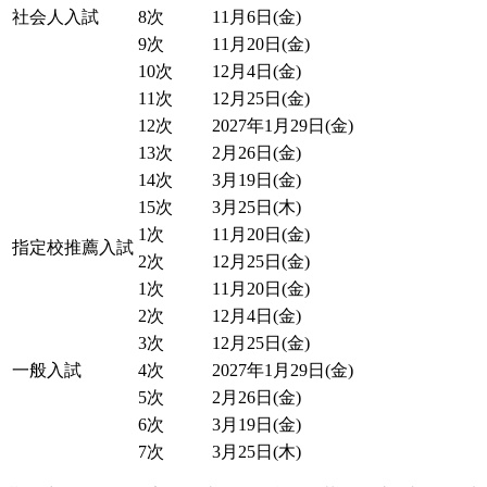
社会人入試
8次
11月6日(金)
9次
11月20日(金)
10次
12月4日(金)
11次
12月25日(金)
12次
2027年1月29日(金)
13次
2月26日(金)
14次
3月19日(金)
15次
3月25日(木)
1次
11月20日(金)
指定校推薦入試
2次
12月25日(金)
1次
11月20日(金)
2次
12月4日(金)
3次
12月25日(金)
一般入試
4次
2027年1月29日(金)
5次
2月26日(金)
6次
3月19日(金)
7次
3月25日(木)