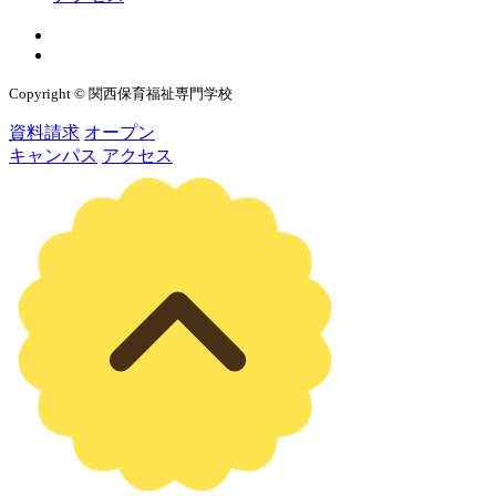
Copyright © 関西保育福祉専門学校
資料請求
オープン
キャンパス
アクセス