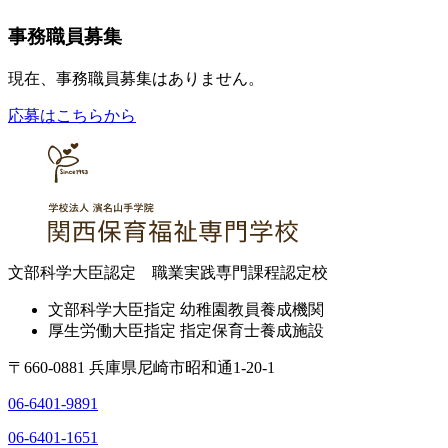
事務職員募集
現在、事務職員募集はありません。
応募はこちらから
文部科学大臣認定 職業実践専門課程認定校
文部科学大臣指定 幼稚園教員養成機関
厚生労働大臣指定 指定保育士養成施設
〒660-0881 兵庫県尼崎市昭和通1-20-1
06-6401-9891
06-6401-1651