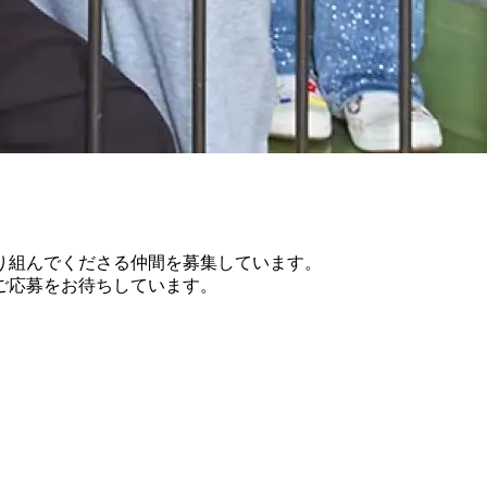
り組んでくださる仲間を募集しています。
ご応募をお待ちしています。