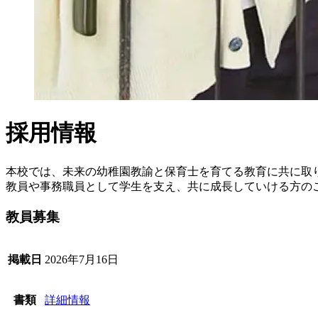
採用情報
本校では、未来の幼稚園教諭と保育士を育てる教育に共に取
教員や事務職員として学生を支え、共に成長していける方の
教員募集
掲載日
2026年7月16日
書類
詳細情報