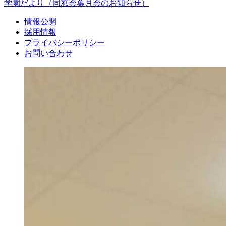
学園だより
（同窓会葉月会のお知らせ）
情報公開
採用情報
プライバシーポリシー
お問い合わせ