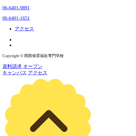
06-6401-9891
06-6401-1651
アクセス
Copyright © 関西保育福祉専門学校
資料請求
オープン
キャンパス
アクセス