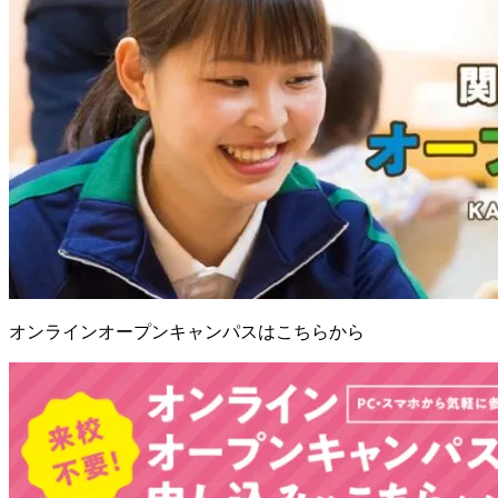
オンラインオープンキャンパスはこちらから