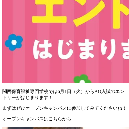
関西保育福祉専門学校では6月1日（火）からAO入試のエン
トリーがはじまります！
まずはぜひオープンキャンパスに参加してみてくださいね！
オープンキャンパスはこちらから