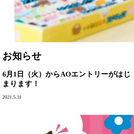
お知らせ
6月1日（火）からAOエントリーがはじ
まります！
2021.5.31