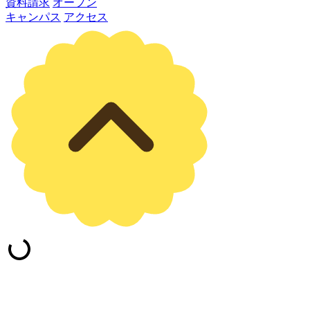
資料請求
オープン
キャンパス
アクセス