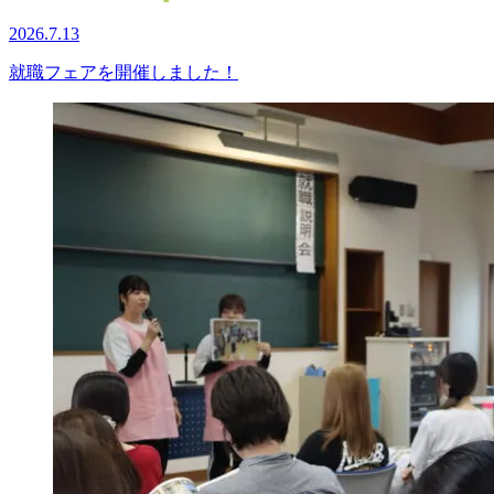
2026.7.13
就職フェアを開催しました！