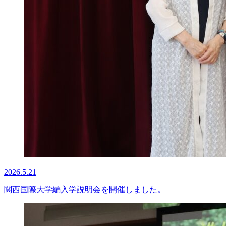
2026.5.21
関西国際大学編入学説明会を開催しました。