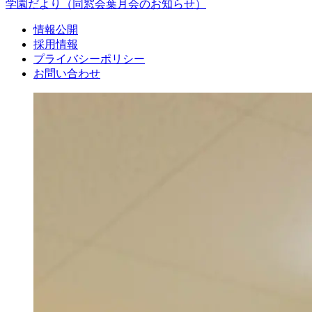
学園だより
（同窓会葉月会のお知らせ）
情報公開
採用情報
プライバシーポリシー
お問い合わせ