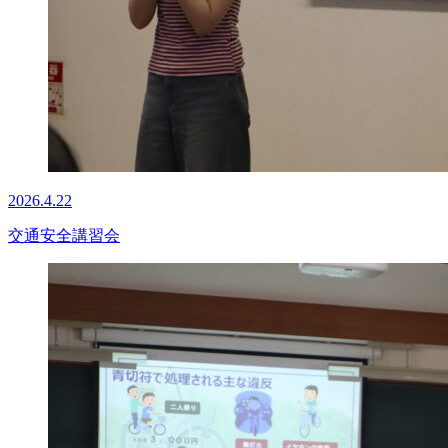
2026.4.22
交通安全講習会