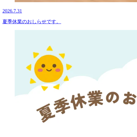
2026.7.31
夏季休業のおしらせです。