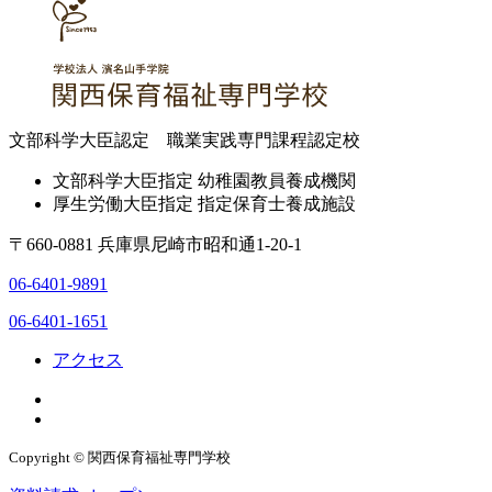
文部科学大臣認定 職業実践専門課程認定校
文部科学大臣指定 幼稚園教員養成機関
厚生労働大臣指定 指定保育士養成施設
〒660-0881 兵庫県尼崎市昭和通1-20-1
06-6401-9891
06-6401-1651
アクセス
Copyright © 関西保育福祉専門学校