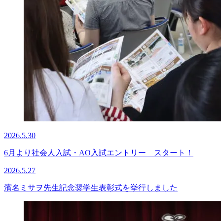
2026.5.30
6月より社会人入試・AO入試エントリー スタート！
2026.5.27
濱名ミサヲ先生記念奨学生表彰式を挙行しました