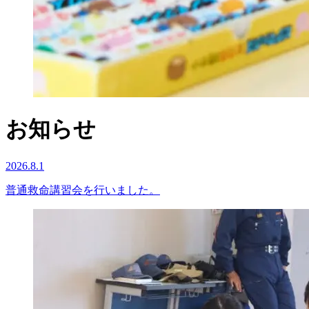
お知らせ
2026.8.1
普通救命講習会を行いました。