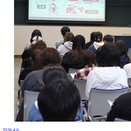
2026.4.6