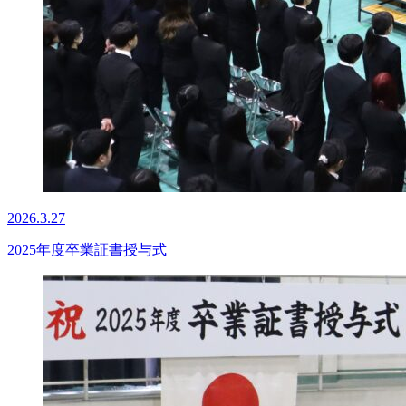
2026.3.27
2025年度卒業証書授与式