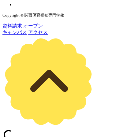
Copyright © 関西保育福祉専門学校
資料請求
オープン
キャンパス
アクセス