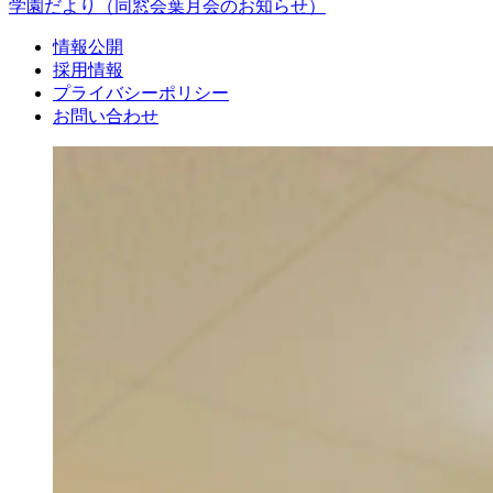
学園だより
（同窓会葉月会のお知らせ）
情報公開
採用情報
プライバシーポリシー
お問い合わせ