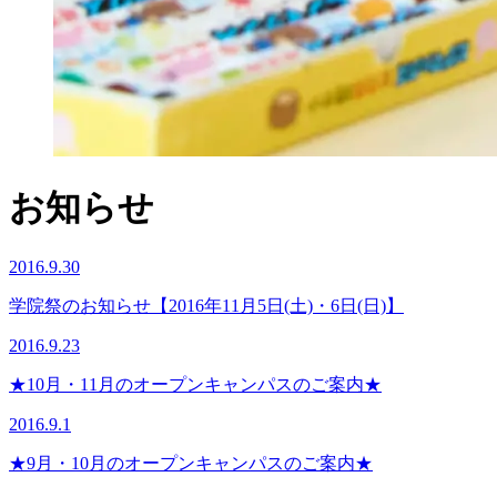
お知らせ
2016.9.30
学院祭のお知らせ【2016年11月5日(土)・6日(日)】
2016.9.23
★10月・11月のオープンキャンパスのご案内★
2016.9.1
★9月・10月のオープンキャンパスのご案内★