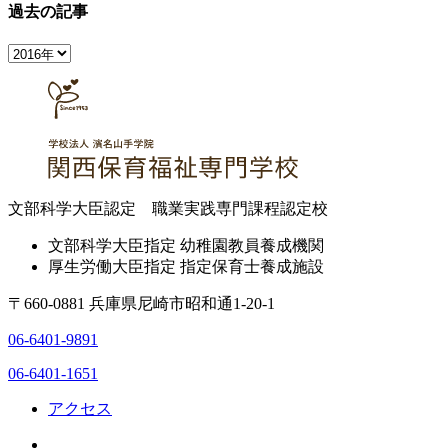
過去の記事
文部科学大臣認定 職業実践専門課程認定校
文部科学大臣指定 幼稚園教員養成機関
厚生労働大臣指定 指定保育士養成施設
〒660-0881 兵庫県尼崎市昭和通1-20-1
06-6401-9891
06-6401-1651
アクセス